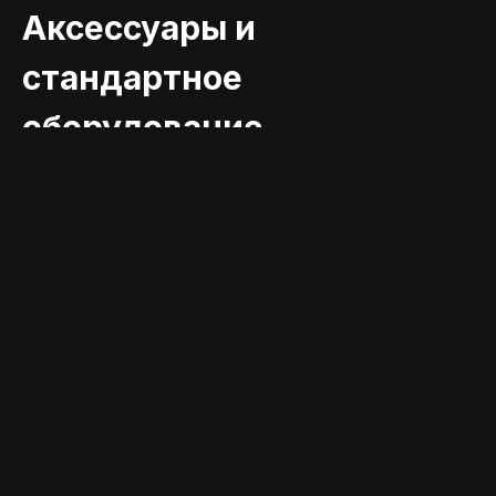
Аксессуары и
стандартное
оборудование,
дополняющие
продукт
ТЕХНИЧЕСКИЕ ДАННЫЕ
Технические