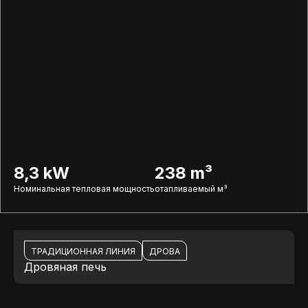
8,3 kW
238 m³
Номинальная тепловая мощность
отапливаемый м³
ТРАДИЦИОННАЯ ЛИНИЯ
ДРОВА
Дровяная печь