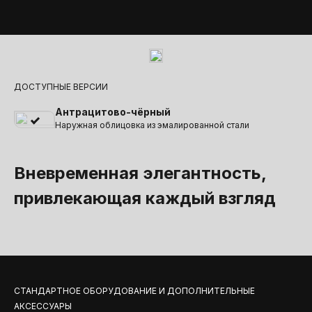
ДОСТУПНЫЕ ВЕРСИИ
Антрацитово-чёрный
Наружная облицовка из эмалированной стали
Вневременная элегантность,
привлекающая каждый взгляд
СТАНДАРТНОЕ ОБОРУДОВАНИЕ И ДОПОЛНИТЕЛЬНЫЕ
АКСЕССУАРЫ