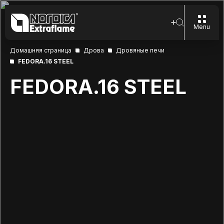
Menu
Домашняя страница
Дрова
Дровяные печи
FEDORA.16 STEEL
FEDORA.16 STEEL