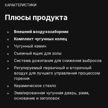
ХАРАКТЕРИСТИКИ
Плюсы продукта
Внешний воздухозаборник
Комплект чугунных колец
Чугунный камин
Съемный ящик для золы
Система дожигания для снижения выбросов
Регулируемый первичный и вторичный
воздух для лучшего управления процессом
горения
Керамическое стекло
Эмалированная чугунная дверь, рама,
основание и заголовок