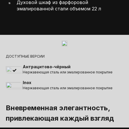
Духовой шкаф из фарфоровой
эмалированной стали объемом 22 л
ДОСТУПНЫЕ ВЕРСИИ
Антрацитово-чёрный
Нержавеющая сталь или эмалированное покрытие
Inox
Нержавеющая сталь или эмалированное покрытие
Вневременная элегантность,
привлекающая каждый взгляд