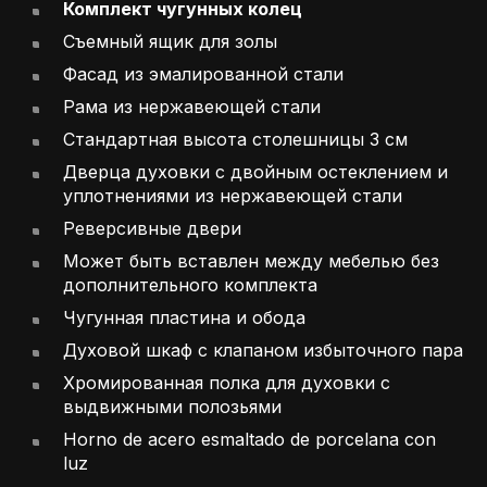
Комплект чугунных колец
Съемный ящик для золы
Фасад из эмалированной стали
Рама из нержавеющей стали
Стандартная высота столешницы 3 см
Дверца духовки с двойным остеклением и
уплотнениями из нержавеющей стали
Реверсивные двери
Может быть вставлен между мебелью без
дополнительного комплекта
Чугунная пластина и обода
Духовой шкаф с клапаном избыточного пара
Хромированная полка для духовки с
выдвижными полозьями
Horno de acero esmaltado de porcelana con
luz