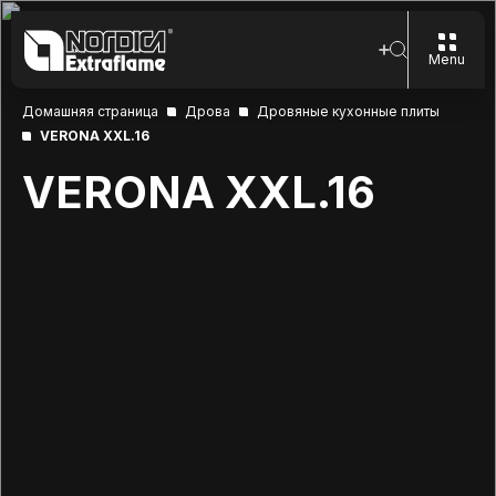
Menu
Домашняя страница
Дрова
Дровяные кухонные плиты
VERONA XXL.16
VERONA XXL.16