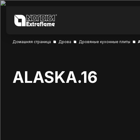
Домашняя страница
Дрова
Дровяные кухонные плиты
ALASKA.16