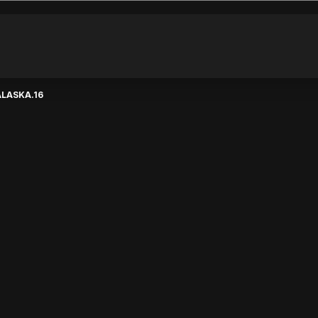
ALASKA.16