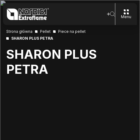
Menu
Strona główna
Pellet
Piece na pellet
SHARON PLUS PETRA
SHARON PLUS
PETRA