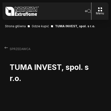
Menu
Strona główna
Gdzie kupić
TUMA INVEST, spol. s r.o.
SPRZEDAWCA
TUMA INVEST, spol. s
r.o.