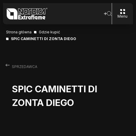
Menu
Strona główna
Gdzie kupić
SPIC CAMINETTI DI ZONTA DIEGO
SPRZEDAWCA
SPIC CAMINETTI DI
ZONTA DIEGO