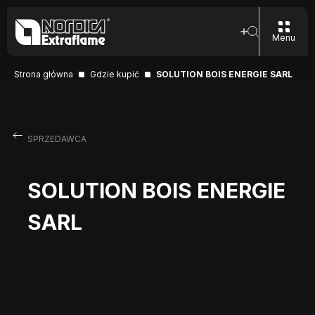
Menu
Strona główna
Gdzie kupić
SOLUTION BOIS ENERGIE SARL
SPRZEDAWCA
SOLUTION BOIS ENERGIE
SARL