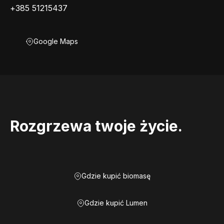
+385 51215437
Google Maps
Rozgrzewa twoje życie.
Gdzie kupić biomasę
Gdzie kupić Lumen