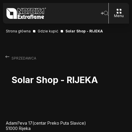
Menu
Strona główna
Gdzie kupić
Solar Shop - RIJEKA
SPRZEDAWCA
Solar Shop - RIJEKA
Adami?eva 17(centar Preko Puta Slavice)
51000 Rijeka