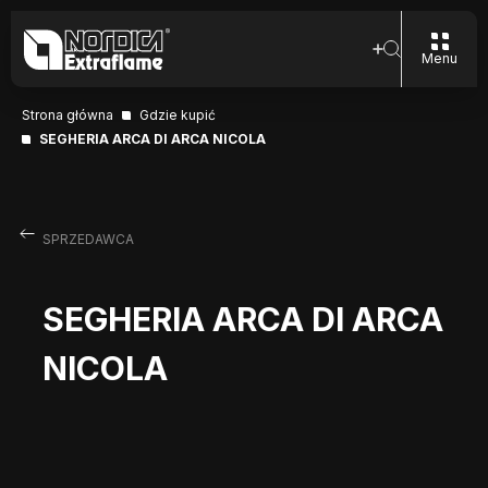
Menu
Strona główna
Gdzie kupić
SEGHERIA ARCA DI ARCA NICOLA
SPRZEDAWCA
SEGHERIA ARCA DI ARCA
NICOLA