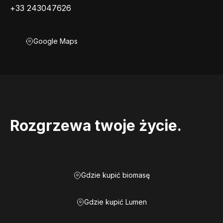
+33 243047626
Google Maps
Rozgrzewa twoje życie.
Gdzie kupić biomasę
Gdzie kupić Lumen