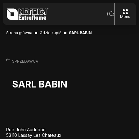
Menu
Strona główna
Gdzie kupić
SARL BABIN
SPRZEDAWCA
SARL BABIN
Rue John Audubon
53110 Lassay Les Chateaux