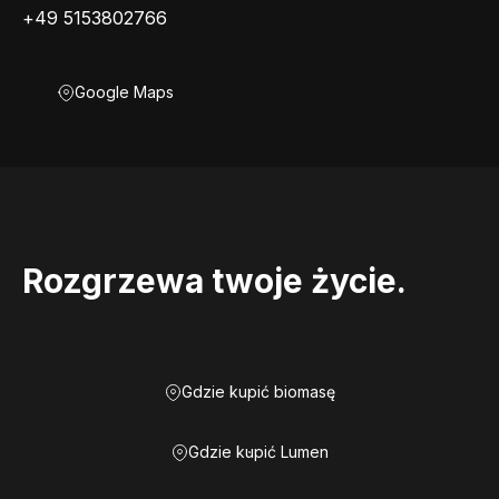
+49 5153802766
Google Maps
Rozgrzewa twoje życie.
Gdzie kupić biomasę
Gdzie kupić Lumen