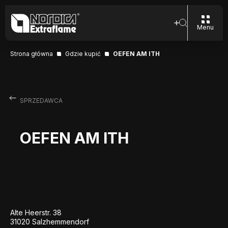
Menu
Strona główna
Gdzie kupić
OEFEN AM ITH
SPRZEDAWCA
OEFEN AM ITH
Alte Heerstr. 38
31020 Salzhemmendorf