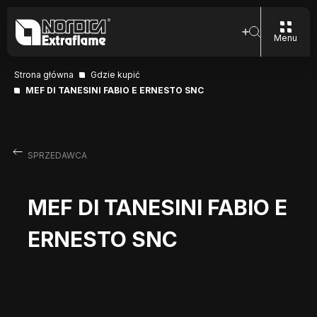
Menu
Strona główna
Gdzie kupić
MEF DI TANESINI FABIO E ERNESTO SNC
SPRZEDAWCA
MEF DI TANESINI FABIO E
ERNESTO SNC