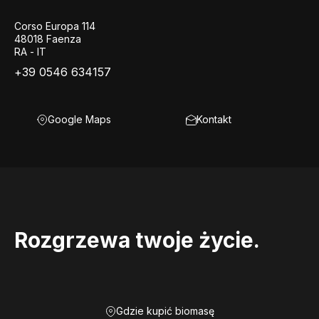
Corso Europa 114
48018 Faenza
RA - IT
+39 0546 634157
Google Maps
Kontakt
Rozgrzewa twoje życie.
Gdzie kupić biomasę