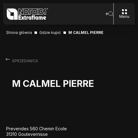
Menu
Strona główna
Gdzie kupić
M CALMEL PIERRE
SPRZEDAWCA
M CALMEL PIERRE
Prevendes 560 Chemin Ecole
31310 Goutevernisse