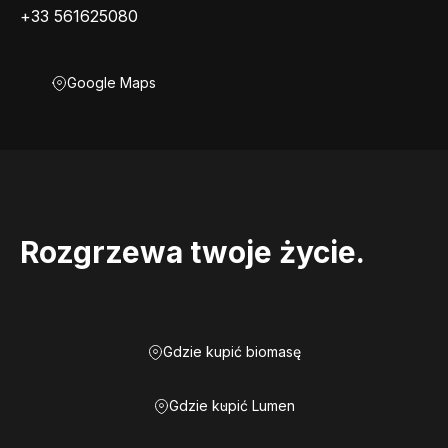
+33 561625080
Google Maps
Rozgrzewa twoje życie.
Gdzie kupić biomasę
Gdzie kupić Lumen