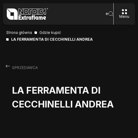
Menu
Strona główna
Gdzie kupić
LA FERRAMENTA DI CECCHINELLI ANDREA
SPRZEDAWCA
LA FERRAMENTA DI
CECCHINELLI ANDREA