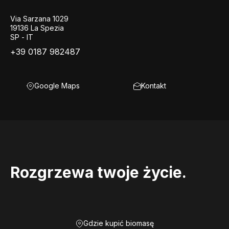
Via Sarzana 1029
19136 La Spezia
SP - IT
+39 0187 982487
Google Maps
Kontakt
Rozgrzewa twoje życie.
Gdzie kupić biomasę