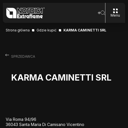
Menu
Strona główna
Gdzie kupić
KARMA CAMINETTI SRL
SPRZEDAWCA
KARMA CAMINETTI SRL
Via Roma 94/96
36043 Santa Maria Di Camisano Vicentino