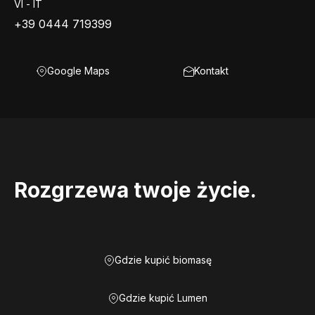
VI - IT
+39 0444 719399
Google Maps
Kontakt
Rozgrzewa twoje życie.
Gdzie kupić biomasę
Gdzie kupić Lumen