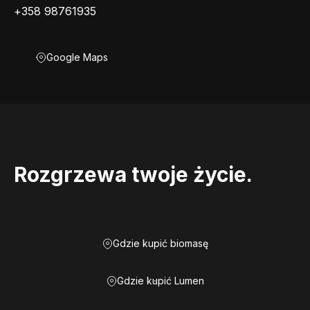
+358 98761935
Google Maps
Rozgrzewa twoje życie.
Gdzie kupić biomasę
Gdzie kupić Lumen