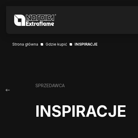
Strona główna
Gdzie kupić
INSPIRACJE
SPRZEDAWCA
INSPIRACJE