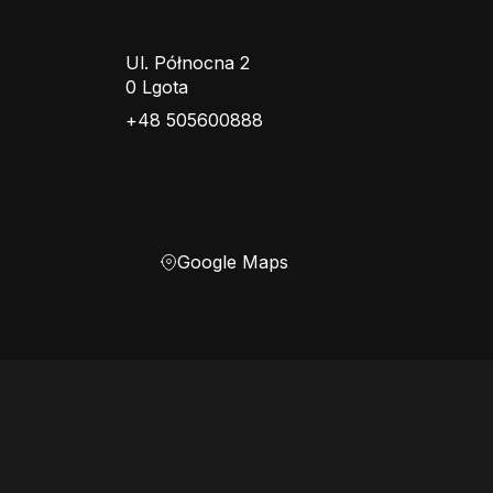
Ul. Północna 2
0 Lgota
+48 505600888
Google Maps