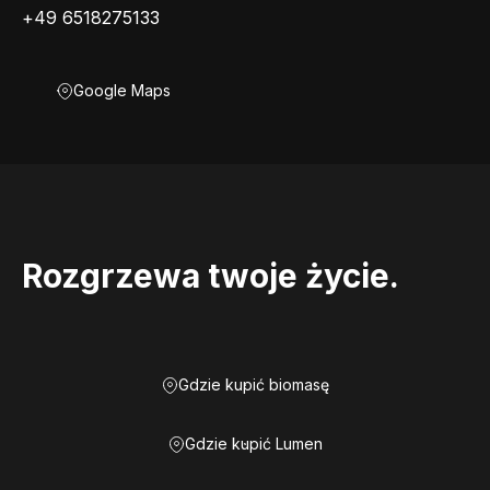
+49 6518275133
Google Maps
Rozgrzewa twoje życie.
Gdzie kupić biomasę
Gdzie kupić Lumen