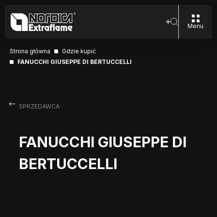
Menu
Strona główna
Gdzie kupić
FANUCCHI GIUSEPPE DI BERTUCCELLI
SPRZEDAWCA
FANUCCHI GIUSEPPE DI
BERTUCCELLI