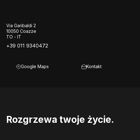
Via Garibaldi 2
10050 Coazze
TO - IT
+39 011 9340472
Google Maps
Kontakt
Rozgrzewa twoje życie.