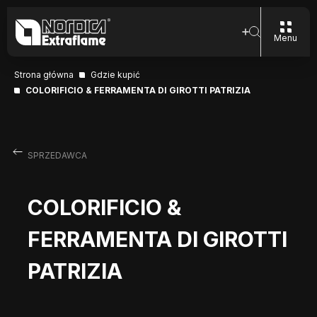
Menu
Strona główna
Gdzie kupić
COLORIFICIO & FERRAMENTA DI GIROTTI PATRIZIA
SPRZEDAWCA
COLORIFICIO &
FERRAMENTA DI GIROTTI
PATRIZIA