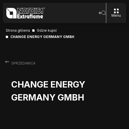
Menu
Strona główna
Gdzie kupić
CHANGE ENERGY GERMANY GMBH
SPRZEDAWCA
CHANGE ENERGY
GERMANY GMBH