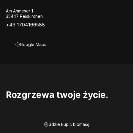
Am Ahmeser 1
35447 Reiskirchen
+49 1704166588
Google Maps
Rozgrzewa twoje życie.
Gdzie kupić biomasę