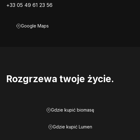
+33 05 49 61 23 56
Google Maps
Rozgrzewa twoje życie.
Gdzie kupić biomasę
Gdzie kupić Lumen