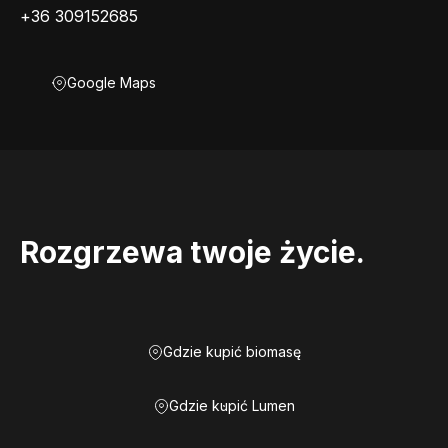
+36 309152685
Google Maps
Rozgrzewa twoje życie.
Gdzie kupić biomasę
Gdzie kupić Lumen