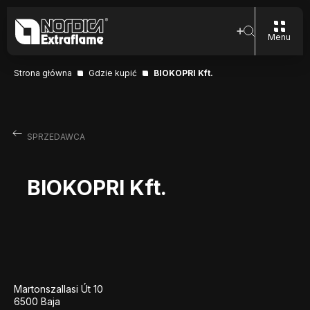
Menu
Strona główna
Gdzie kupić
BIOKOPRI Kft.
SPRZEDAWCA
BIOKOPRI Kft.
Martonszallasi Út 10
6500 Baja