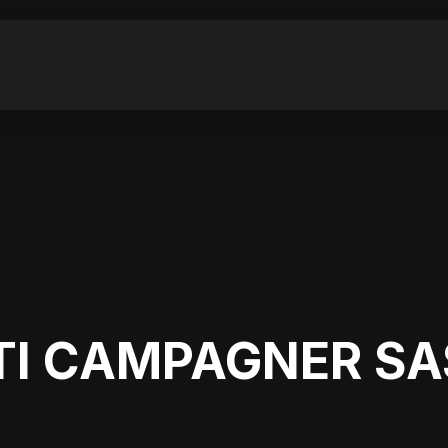
I CAMPAGNER SA