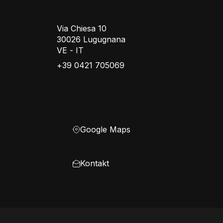
Via Chiesa 10
30026 Lugugnana
VE - IT
+39 0421 705069
Google Maps
Kontakt