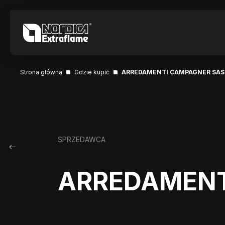
Strona główna
Gdzie kupić
ARREDAMENTI CAMPAGNER SAS
SPRZEDAWCA
ARREDAMENT