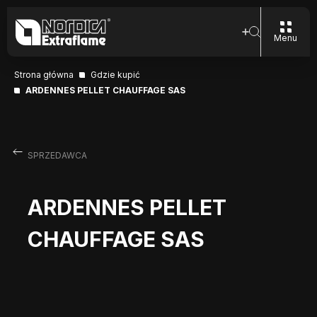
Menu
Strona główna
Gdzie kupić
ARDENNES PELLET CHAUFFAGE SAS
SPRZEDAWCA
ARDENNES PELLET
CHAUFFAGE SAS