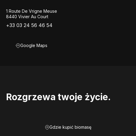
1 Route De Vrigne Meuse
8440 Vivier Au Court
+33 03 24 56 46 54
Google Maps
Rozgrzewa twoje życie.
Gdzie kupić biomasę