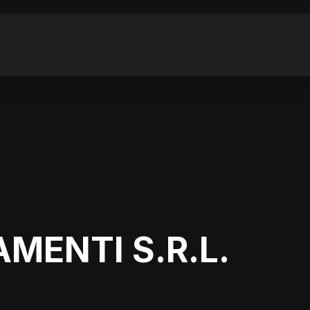
MENTI S.R.L.