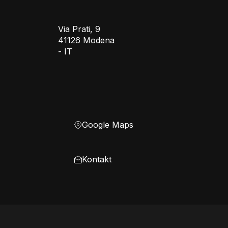
Via Prati, 9
41126 Modena
- IT
Google Maps
Kontakt