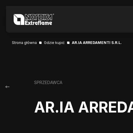
Strona główna
Gdzie kupić
AR.IA ARREDAMENTI S.R.L.
SPRZEDAWCA
AR.IA ARREDA