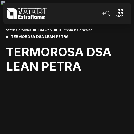
Menu
Strona główna
Drewno
Kuchnie na drewno
TERMOROSA DSA LEAN PETRA
TERMOROSA DSA
LEAN PETRA