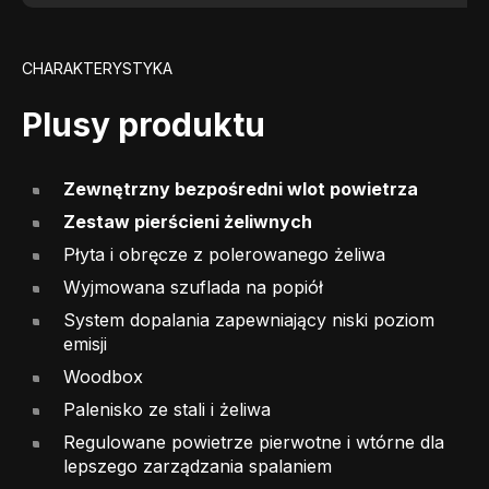
CHARAKTERYSTYKA
Plusy produktu
Zewnętrzny bezpośredni wlot powietrza
Zestaw pierścieni żeliwnych
Płyta i obręcze z polerowanego żeliwa
Wyjmowana szuflada na popiół
System dopalania zapewniający niski poziom
emisji
Woodbox
Palenisko ze stali i żeliwa
Regulowane powietrze pierwotne i wtórne dla
lepszego zarządzania spalaniem