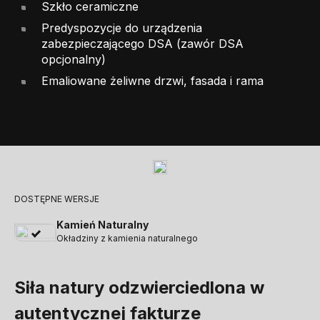
Szkło ceramiczne
Predyspozycje do urządzenia
zabezpieczającego DSA (zawór DSA
opcjonalny)
Emaliowane żeliwne drzwi, fasada i rama
DOSTĘPNE WERSJE
Kamień Naturalny
Okładziny z kamienia naturalnego
Siła natury odzwierciedlona w
autentycznej fakturze