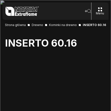
Menu
Strona główna
Drewno
Kominki na drewno
INSERTO 60.16
INSERTO 60.16