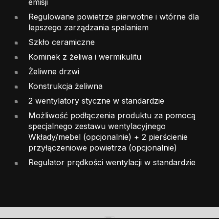
emisji
Regulowane powietrze pierwotne i wtórne dla
lepszego zarządzania spalaniem
Szkło ceramiczne
Kominek z żeliwa i wermikulitu
Żeliwne drzwi
Konstrukcja żeliwna
2 wentylatory styczne w standardzie
Możliwość podłączenia produktu za pomocą
specjalnego zestawu wentylacyjnego
Wkłady/mebel (opcjonalnie) + 2 pierścienie
przyłączeniowe powietrza (opcjonalnie)
Regulator prędkości wentylacji w standardzie