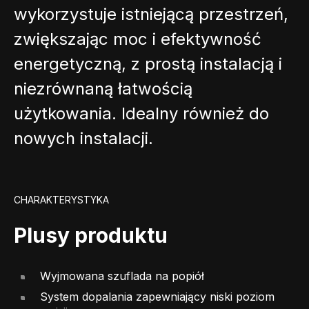
wykorzystuje istniejącą przestrzeń,
zwiększając moc i efektywność
energetyczną, z prostą instalacją i
niezrównaną łatwością
użytkowania. Idealny również do
nowych instalacji.
CHARAKTERYSTYKA
Plusy produktu
Wyjmowana szuflada na popiół
System dopalania zapewniający niski poziom