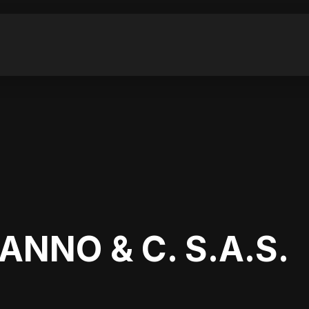
ANNO & C. S.A.S.