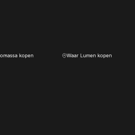
iomassa kopen
Waar Lumen kopen