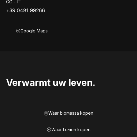
GO - IT
+39 0481 99266
Google Maps
Verwarmt uw leven.
Waar biomassa kopen
Waar Lumen kopen