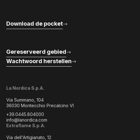
Download de pocket
Gereserveerd gebied
Wachtwoord herstellen
La Nordica S.p.A.
Via Summano, 104
36030 Montecchio Precalcino VI
+39.0445.804000
info@lanordica.com
Extraflame S.p.A.
Via dell'Artigianato, 12