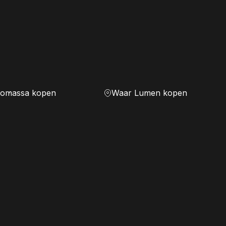
iomassa kopen
Waar Lumen kopen