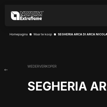
Homepagina
Waar te koop
SEGHERIA ARCA DI ARCA NICOL
WEDERVERKOPER
SEGHERIA AR