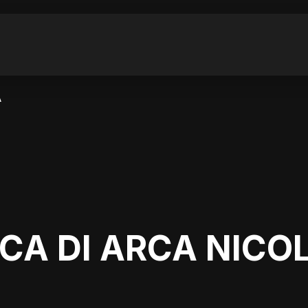
A
CA DI ARCA NICO