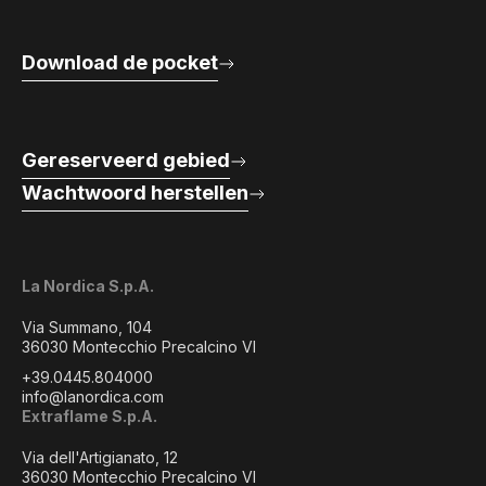
Download de pocket
Gereserveerd gebied
Wachtwoord herstellen
La Nordica S.p.A.
Via Summano, 104
36030 Montecchio Precalcino VI
+39.0445.804000
info@lanordica.com
Extraflame S.p.A.
Via dell'Artigianato, 12
36030 Montecchio Precalcino VI