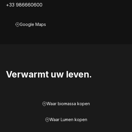
+33 986660600
Google Maps
Verwarmt uw leven.
Waar biomassa kopen
Waar Lumen kopen