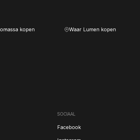
iomassa kopen
Waar Lumen kopen
SOCIAAL
Facebook