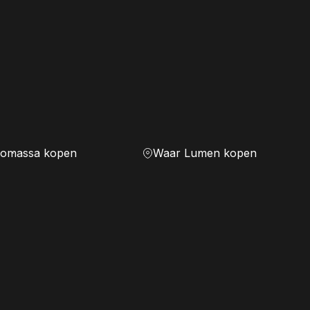
iomassa kopen
Waar Lumen kopen