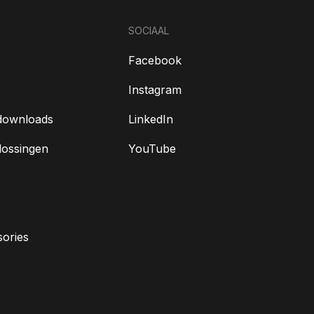
SOCIAAL
Facebook
Instagram
downloads
LinkedIn
lossingen
YouTube
ories