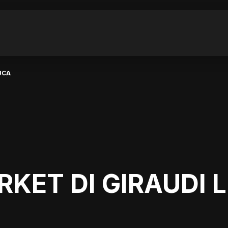
UCA
KET DI GIRAUDI 