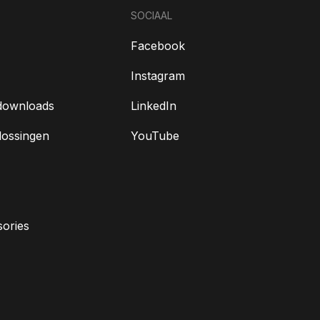
SOCIAAL
Facebook
Instagram
downloads
LinkedIn
lossingen
YouTube
ories