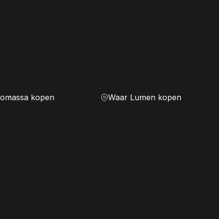
iomassa kopen
Waar Lumen kopen