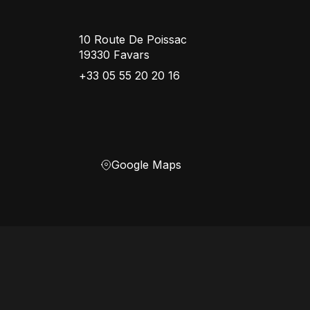
10 Route De Poissac
19330 Favars
+33 05 55 20 20 16
Google Maps