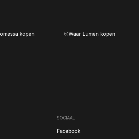
iomassa kopen
Waar Lumen kopen
SOCIAAL
Facebook