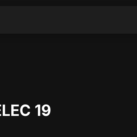
LEC 19