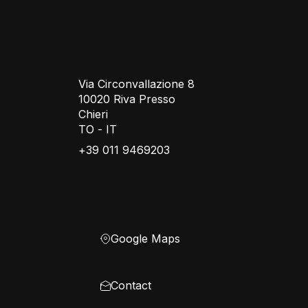
Via Circonvallazione 8
10020 Riva Presso
Chieri
TO - IT
+39 011 9469203
Google Maps
Contact