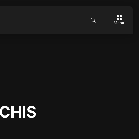
Menu
CHIS