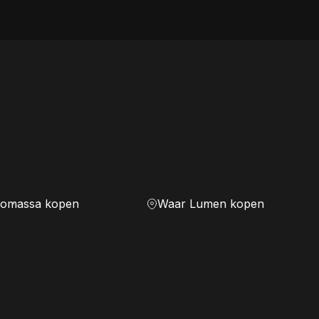
iomassa kopen
Waar Lumen kopen