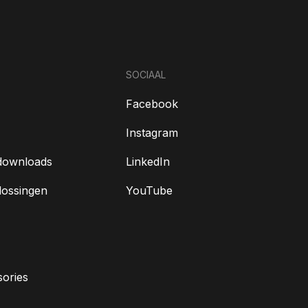
SOCIAAL
Facebook
Instagram
downloads
LinkedIn
lossingen
YouTube
ories