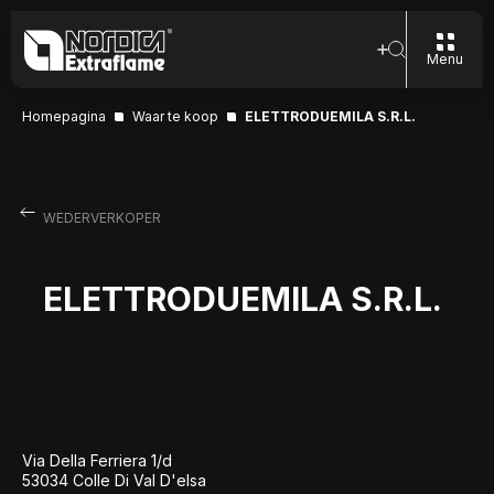
Menu
Homepagina
Waar te koop
ELETTRODUEMILA S.R.L.
WEDERVERKOPER
ELETTRODUEMILA S.R.L.
Via Della Ferriera 1/d
53034 Colle Di Val D'elsa