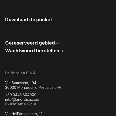
Download de pocket
Gereserveerd gebied
Wachtwoord herstellen
La Nordica S.p.A.
Via Summano, 104
36030 Montecchio Precalcino VI
+39.0445.804000
info@lanordica.com
Extraflame S.p.A.
Via dell'Artigianato, 12