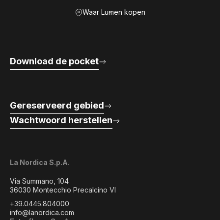
Waar Lumen kopen
Download de pocket
Gereserveerd gebied
Wachtwoord herstellen
La Nordica S.p.A.
Via Summano, 104
36030 Montecchio Precalcino VI
+39.0445.804000
info@lanordica.com