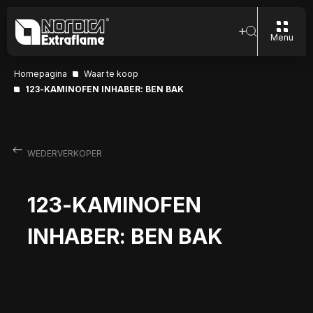
Menu
Homepagina
Waar te koop
123-KAMINOFEN INHABER: BEN BAK
WEDERVERKOPER
123-KAMINOFEN
INHABER: BEN BAK