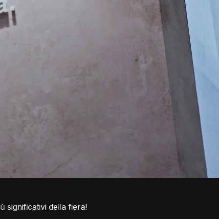
significativi della fiera!