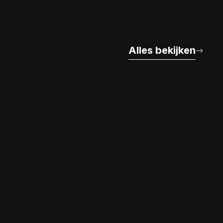
Alles bekijken