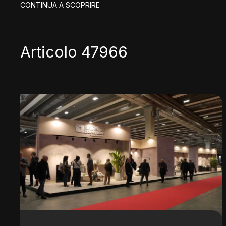
CONTINUA A SCOPRIRE
Articolo 47966