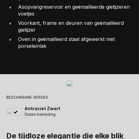
Asopvangreservoir en geëmailleerde gietijzeren
voetjes
Voorkant, frame en deuren van geëmailleerd
gietijzer
Oven in geëmailleerd staal afgewerkt met
porseleinlak
BESCHIKBARE VERSIES
Antraciet Zwart
Stalen bekleding
De tijdloze elegantie die elke blik