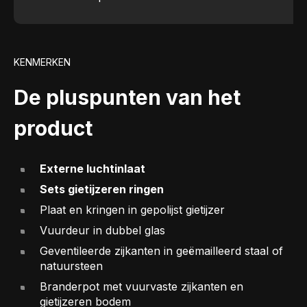
KENMERKEN
De pluspunten van het
product
Externe luchtinlaat
Sets gietijzeren ringen
Plaat en kringen in gepolijst gietijzer
Vuurdeur in dubbel glas
Geventileerde zijkanten in geëmailleerd staal of
natuursteen
Branderpot met vuurvaste zijkanten en
gietijzeren bodem