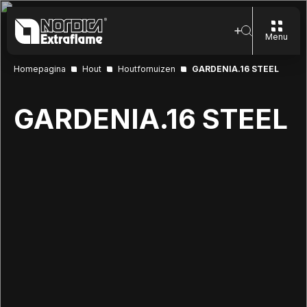
Menu
Homepagina
Hout
Houtfornuizen
GARDENIA.16 STEEL
GARDENIA.16 STEEL