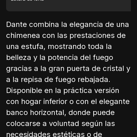
Dante combina la elegancia de una
chimenea con las prestaciones de
una estufa, mostrando toda la
belleza y la potencia del fuego
gracias a la gran puerta de cristal y
a la repisa de fuego rebajada.
Disponible en la práctica versión
con hogar inferior o con el elegante
banco horizontal, donde puede
colocarse a voluntad según las
necesidades estéticas o de