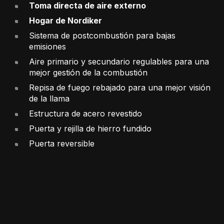
Toma directa de aire externo
Hogar de Nordiker
Sistema de postcombustión para bajas
emisiones
Aire primario y secundario regulables para una
mejor gestión de la combustión
Repisa de fuego rebajado para una mejor visión
de la llama
Estructura de acero revestido
Puerta y rejilla de hierro fundido
Puerta reversible