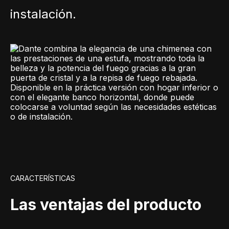
instalación.
CARACTERÍSTICAS
Las ventajas del producto