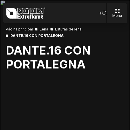
Menu
Página principal
Leña
Estufas de leña
DANTE.16 CON PORTALEGNA
DANTE.16 CON
PORTALEGNA