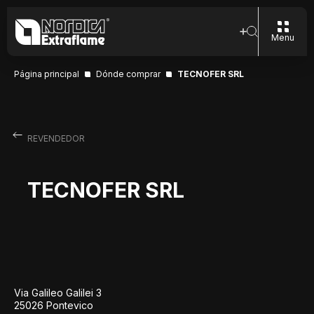
Menu
Página principal
Dónde comprar
TECNOFER SRL
REVENDEDOR
TECNOFER SRL
Via Galileo Galilei 3
25026 Pontevico