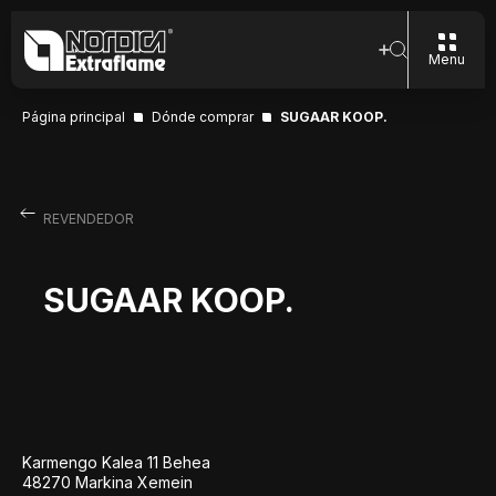
Menu
Página principal
Dónde comprar
SUGAAR KOOP.
REVENDEDOR
SUGAAR KOOP.
Karmengo Kalea 11 Behea
48270 Markina Xemein