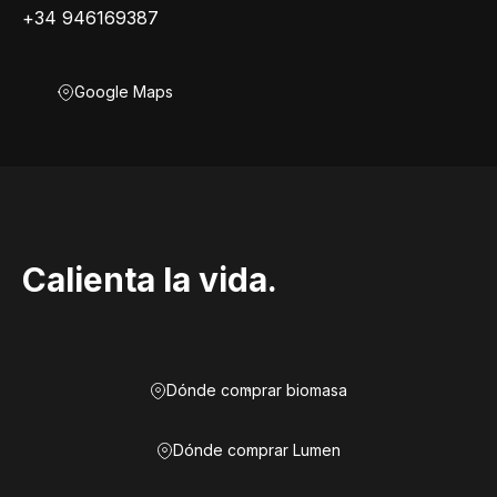
+34 946169387
Google Maps
Calienta la vida.
Dónde comprar biomasa
Dónde comprar Lumen