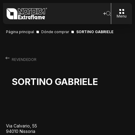
Menu
Página principal
Dónde comprar
SORTINO GABRIELE
REVENDEDOR
SORTINO GABRIELE
Via Calvario, 55
94010 Nissoria