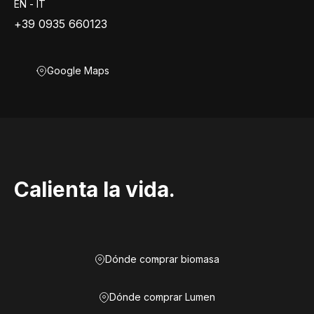
EN - IT
+39 0935 660123
Google Maps
Calienta la vida.
Dónde comprar biomasa
Dónde comprar Lumen