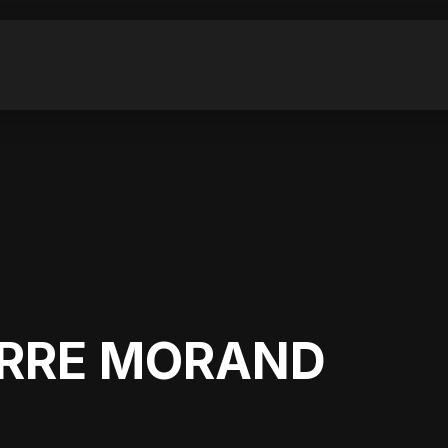
ERRE MORAND