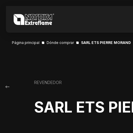
Página principal
Dónde comprar
SARL ETS PIERRE MORAND
REVENDEDOR
SARL ETS PI