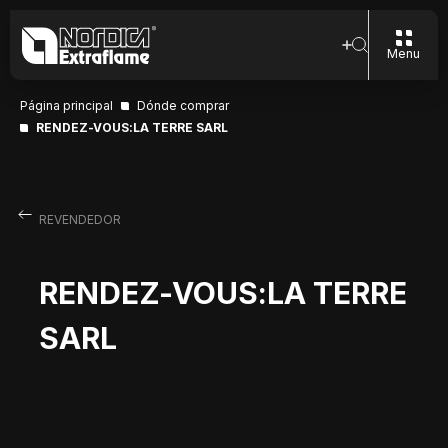
Menu
Página principal
Dónde comprar
RENDEZ-VOUS:LA TERRE SARL
REVENDEDOR
RENDEZ-VOUS:LA TERRE
SARL