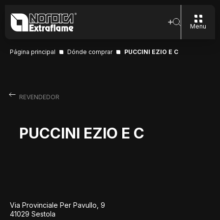
Menu
Página principal
Dónde comprar
PUCCINI EZIO E C
REVENDEDOR
PUCCINI EZIO E C
Via Provinciale Per Pavullo, 9
41029 Sestola