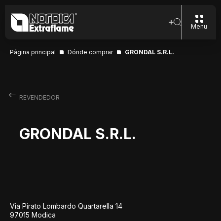
Menu
Página principal
Dónde comprar
GRONDAL S.R.L.
REVENDEDOR
GRONDAL S.R.L.
Via Pirato Lombardo Quartarella 14
97015 Modica