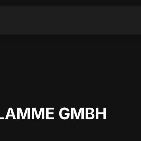
FLAMME GMBH