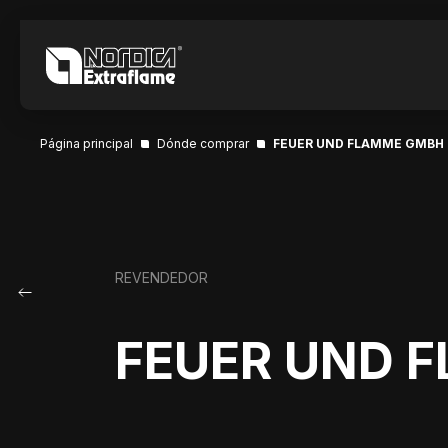
Página principal
Dónde comprar
FEUER UND FLAMME GMBH
REVENDEDOR
FEUER UND 